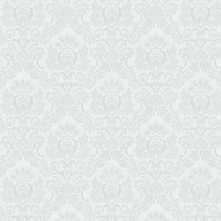
แค่ความสะใจเพียงชั่วคราวจากชัยชนะในนัดเดียว
วิเคราะห์บอลคืนนี้ แม่นยำทุกลีกดังด้วยข้