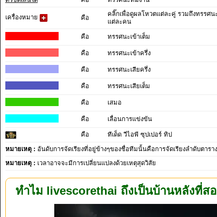
คลิ๊กเพื่อดูผลโหวตแต่ละคู่ รวมถึงทรรศน
เครื่องหมาย
คือ
แต่ละคน
คือ
ทรรศนะเข้าเต็ม
คือ
ทรรศนะเข้าครึ่ง
คือ
ทรรศนะเสียครึ่ง
คือ
ทรรศนะเสียเต็ม
คือ
เสมอ
คือ
เลื่อนการแข่งขัน
คือ
ทีเด็ด วีไอพี ซุปเปอร์ ทิป
หมายเหตุ :
อันดับการจัดเรียงที่อยู่ข้างๆของชื่อทีมนั้นคือการจัดเรียงลำดับต
หมายเหตุ :
เวลาอาจจะมีการเปลี่ยนแปลงด้วยเหตุสุดวิสัย
ทำไม livescorethai ถึงเป็นบ้านหลังที่